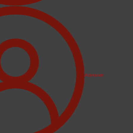
Adressen