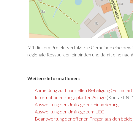
Mit diesem Projekt verfolgt die Gemeinde eine bewähr
regionale Ressourcen einbinden und damit eine nachha
Weitere Informationen:
Anmeldung zur finanziellen Beteiligung (Formular)
Informationen zur geplanten Anlage
(Kontakt Nr 
Auswertung der Umfrage zur Finanzierung
Auswertung der Umfrage zum LEG
Beantwortung der offenen Fragen aus den beid