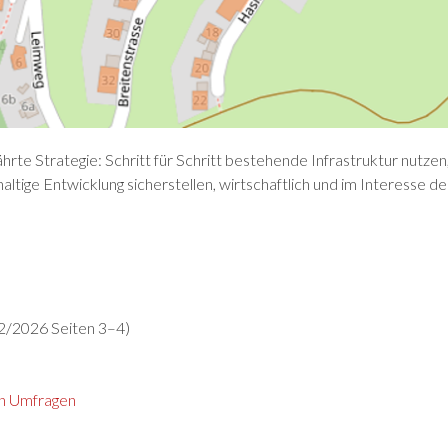
te Strategie: Schritt für Schritt bestehende Infrastruktur nutzen
ltige Entwicklung sicherstellen, wirtschaftlich und im Interesse d
2/2026 Seiten 3–4)
en Umfragen