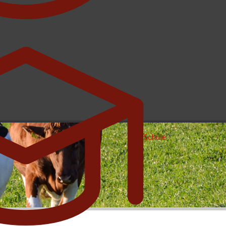
Schule