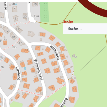
Suche
Suchen