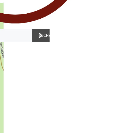
SUCHEN