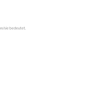
ihn/sie bedeutet.