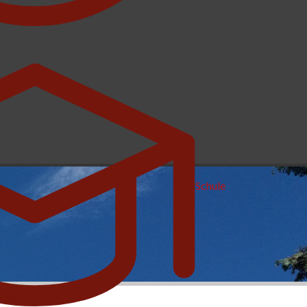
Schule