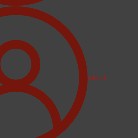
Adressen