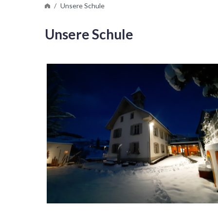
Unsere Schule
Unsere Schule