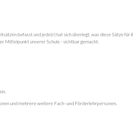
itsätzen befasst und jede(r) hat sich überlegt, was diese Sätze für 
 Mittelpunkt unserer Schule - sichtbar gemacht.
in.
rsonen und mehrere weitere Fach- und Förderlehrpersonen.