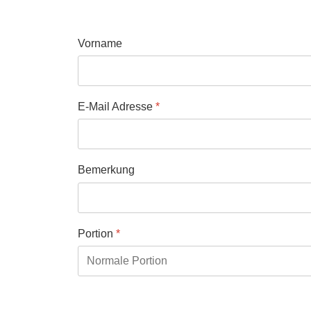
Vorname
E-Mail Adresse
*
Bemerkung
Portion
*