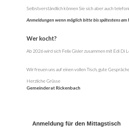
Selbstverständlich können Sie sich aber auch telefo
Anmeldungen wenn möglich bitte bis spätestens am
Wer kocht?
Ab 2026 wird sich Felix Gisler zusammen mit Edi Di 
Wir freuen uns auf einen vollen Tisch, gute Gespräc
Herzliche Grüsse
Gemeinderat Rickenbach
Anmeldung für den Mittagstisch