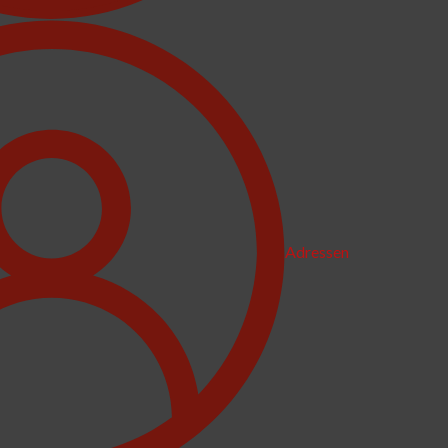
Adressen