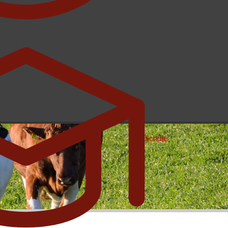
Schule