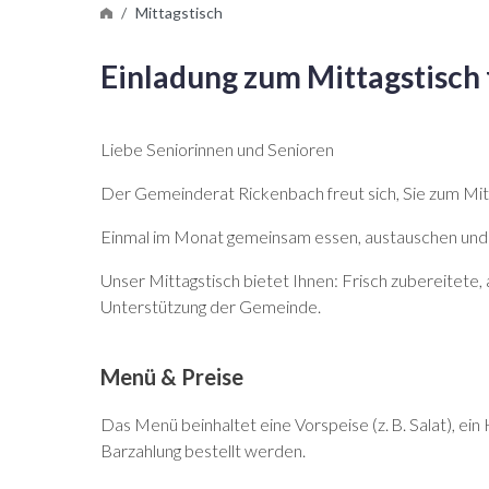
Mittagstisch
Einladung zum Mittagstisch 
Liebe Seniorinnen und Senioren
Der Gemeinderat Rickenbach freut sich, Sie zum Mitt
Einmal im Monat gemeinsam essen, austauschen und 
Unser Mittagstisch bietet Ihnen: Frisch zubereitete
Unterstützung der Gemeinde.
Menü & Preise
Das Menü beinhaltet eine Vorspeise (z. B. Salat), 
Barzahlung bestellt werden.